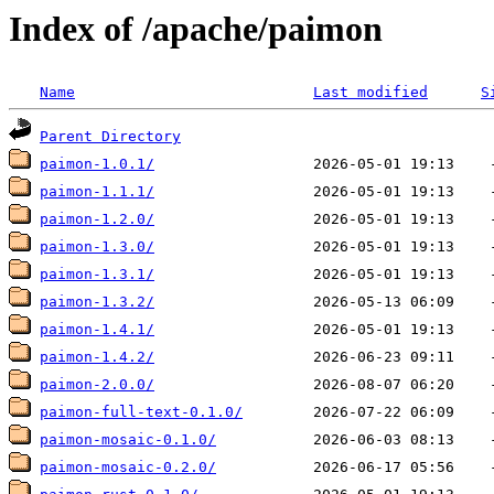
Index of /apache/paimon
Name
Last modified
S
Parent Directory
paimon-1.0.1/
paimon-1.1.1/
paimon-1.2.0/
paimon-1.3.0/
paimon-1.3.1/
paimon-1.3.2/
paimon-1.4.1/
paimon-1.4.2/
paimon-2.0.0/
paimon-full-text-0.1.0/
paimon-mosaic-0.1.0/
paimon-mosaic-0.2.0/