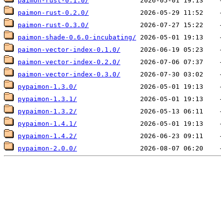
paimon-rust-0.1.0/
paimon-rust-0.2.0/
paimon-rust-0.3.0/
paimon-shade-0.6.0-incubating/
paimon-vector-index-0.1.0/
paimon-vector-index-0.2.0/
paimon-vector-index-0.3.0/
pypaimon-1.3.0/
pypaimon-1.3.1/
pypaimon-1.3.2/
pypaimon-1.4.1/
pypaimon-1.4.2/
pypaimon-2.0.0/